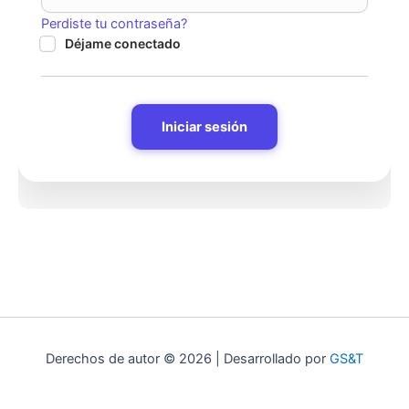
Perdiste tu contraseña?
Déjame conectado
Derechos de autor © 2026 | Desarrollado por
GS&T